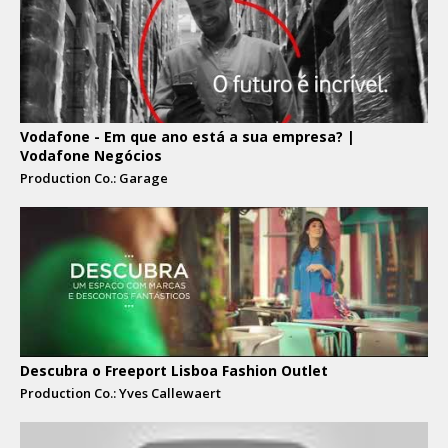
Vodafone - Em que ano está a sua empresa? |
Vodafone Negócios
Production Co.: Garage
Descubra o Freeport Lisboa Fashion Outlet
Production Co.: Yves Callewaert