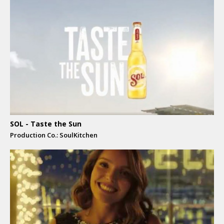
SOL - Taste the Sun
Production Co.: SoulKitchen