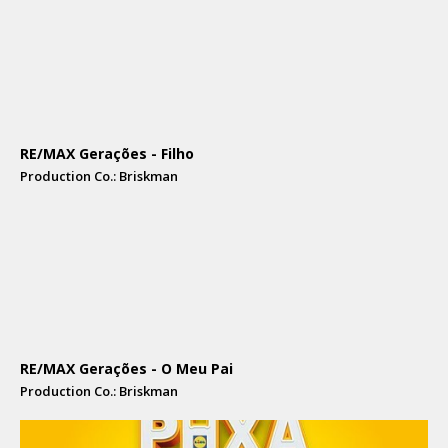
RE/MAX Gerações - Filho
Production Co.: Briskman
RE/MAX Gerações - O Meu Pai
Production Co.: Briskman