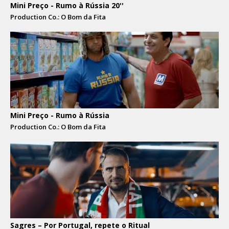
Mini Preço - Rumo à Rússia 20''
Production Co.: O Bom da Fita
Mini Preço - Rumo à Rússia
Production Co.: O Bom da Fita
Sagres – Por Portugal, repete o Ritual