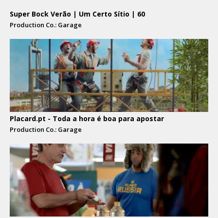
Super Bock Verão | Um Certo Sítio | 60
Production Co.: Garage
Placard.pt - Toda a hora é boa para apostar
Production Co.: Garage