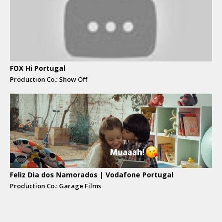
FOX Hi Portugal
Production Co.: Show Off
Feliz Dia dos Namorados | Vodafone Portugal
Production Co.: Garage Films