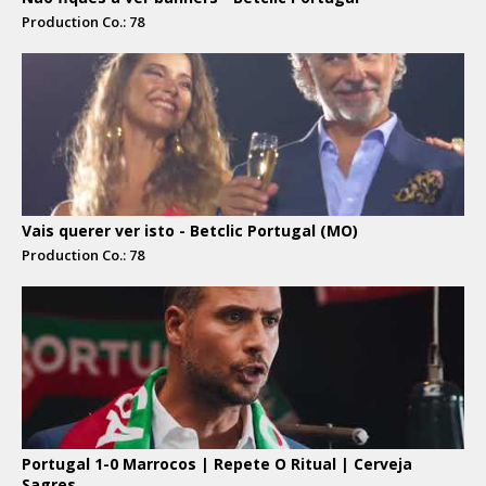
Production Co.: 78
Vais querer ver isto - Betclic Portugal (MO)
Production Co.: 78
Portugal 1-0 Marrocos | Repete O Ritual | Cerveja
Sagres