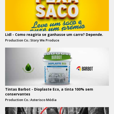
Lidl - Como reagiria se ganhasse um carro? Depende.
Production Co.: Story We Produce
Tintas Barbot - Dioplaste Eco, a tinta 100% sem
conservantes
Production Co.: Asterisco Média