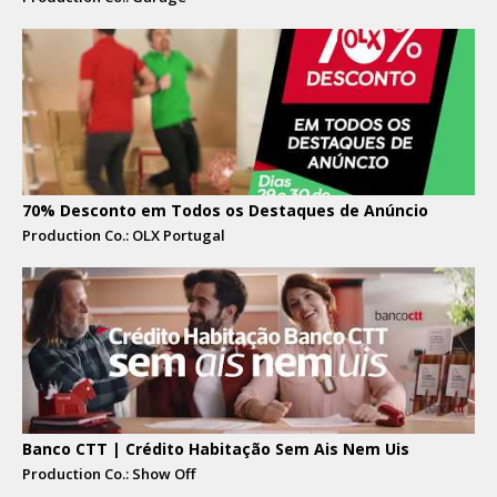
70% Desconto em Todos os Destaques de Anúncio
Production Co.: OLX Portugal
Banco CTT | Crédito Habitação Sem Ais Nem Uis
Production Co.: Show Off