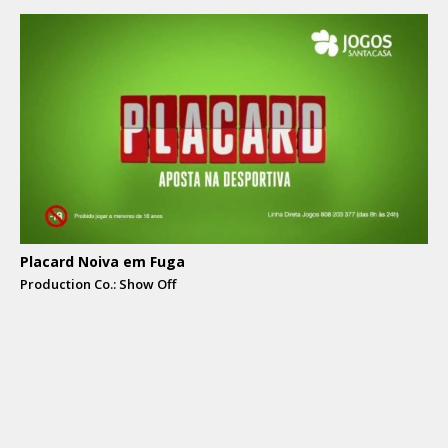
Placard Noiva em Fuga
Production Co.: Show Off