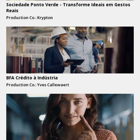
Sociedade Ponto Verde - Transforme Ideais em Gestos
Reais
Production Co.: Krypton
BFA Crédito à Indústria
Production Co.: Yves Callewaert