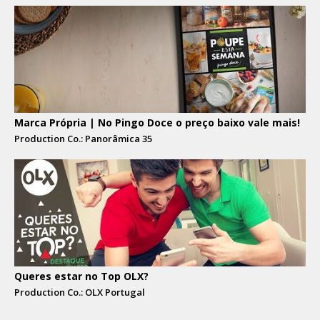
Marca Própria | No Pingo Doce o preço baixo vale mais!
Production Co.: Panorâmica 35
Queres estar no Top OLX?
Production Co.: OLX Portugal