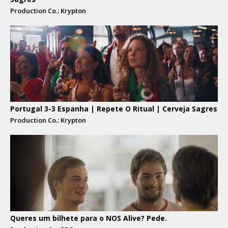
Production Co.: Krypton
Portugal 3-3 Espanha | Repete O Ritual | Cerveja Sagres
Production Co.: Krypton
Queres um bilhete para o NOS Alive? Pede.