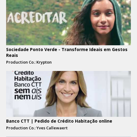
Sociedade Ponto Verde - Transforme Ideais em Gestos
Reais
Production Co.: Krypton
Banco CTT | Pedido de Crédito Habitação online
Production Co.: Yves Callewaert