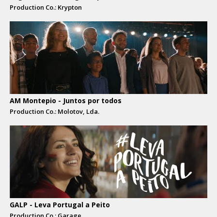
Production Co.: Krypton
AM Montepio - Juntos por todos
Production Co.: Molotov, Lda.
GALP - Leva Portugal a Peito
Production Co.: Garage