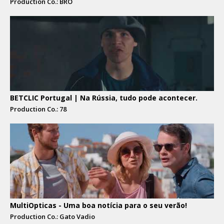
Production Co.: BRO
BETCLIC Portugal | Na Rússia, tudo pode acontecer.
Production Co.: 78
MultiOpticas - Uma boa notícia para o seu verão!
Production Co.: Gato Vadio