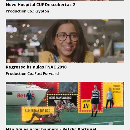
Novo Hospital CUF Descobertas 2
Production Co.: Krypton
Regresso às aulas FNAC 2018
Production Co.: Fast Forward
Não fiques a ver banners - Betclic Portugal