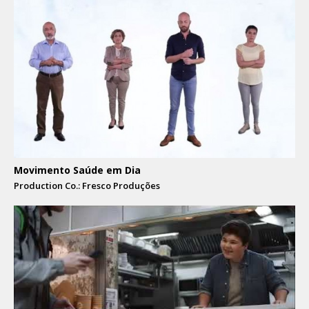
Movimento Saúde em Dia
Production Co.: Fresco Produções