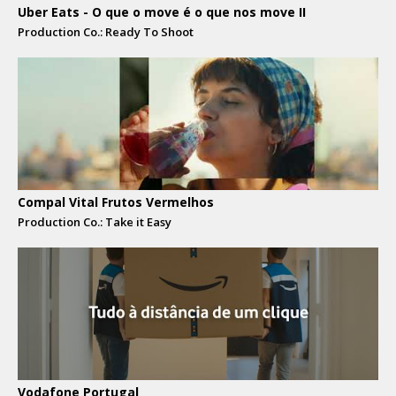
Uber Eats - O que o move é o que nos move II
Production Co.: Ready To Shoot
Compal Vital Frutos Vermelhos
Production Co.: Take it Easy
Vodafone Portugal