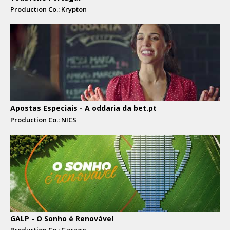
Production Co.: Krypton
Apostas Especiais - A oddaria da bet.pt
Production Co.: NICS
GALP - O Sonho é Renovável
Production Co.: Garage