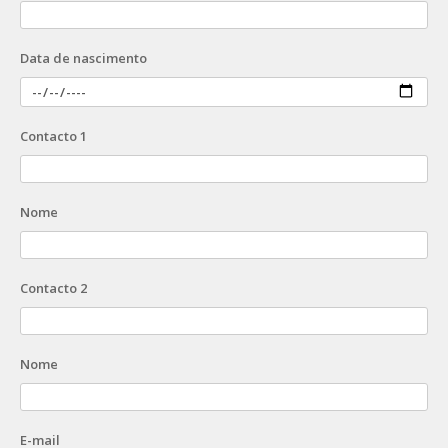
Data de nascimento
Contacto 1
Nome
Contacto 2
Nome
E-mail