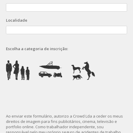
Localidade
Escolha a categoria de inscrição:
Ao enviar este formulário, autorizo a Crowd Lda a ceder os meus
direitos de imagem para fins publicitários, cinema, televisão e
portfolio online. Como trabalhador independente, sou
responsável pelo meu próprio seguro de acidentes de trabalho.