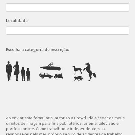
Localidade
Escolha a categoria de inscrição:
Ao enviar este formulário, autorizo a Crowd Lda a ceder os meus
direitos de imagem para fins publicitários, cinema, televisão e
portfolio online. Como trabalhador independente, sou
responsável pelo meu próprio seguro de acidentes de trabalho.