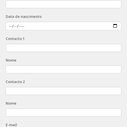
Data de nascimento
Contacto 1
Nome
Contacto 2
Nome
E-mail