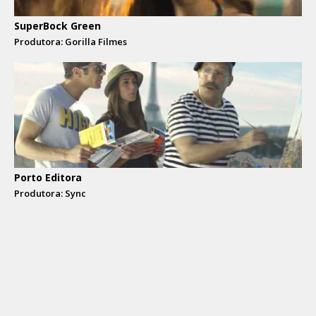
SuperBock Green
Produtora: Gorilla Filmes
Porto Editora
Produtora: Sync