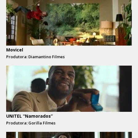
Movicel
Produtora: Diamantino Filmes
UNITEL “Namorados”
Produtora: Gorilla Filmes