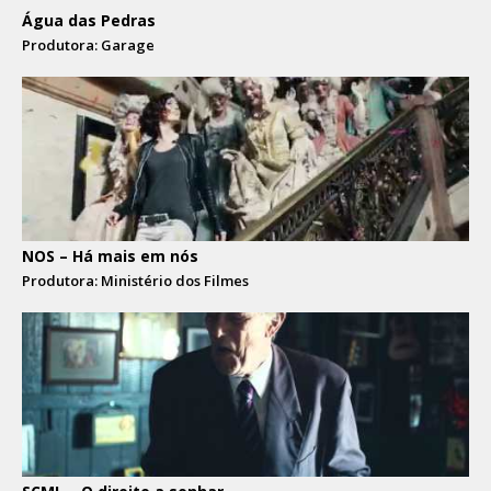
Água das Pedras
Produtora: Garage
NOS – Há mais em nós
Produtora: Ministério dos Filmes