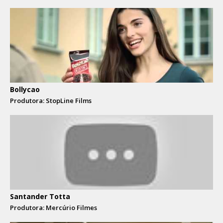
Bollycao
Produtora: StopLine Films
Santander Totta
Produtora: Mercúrio Filmes