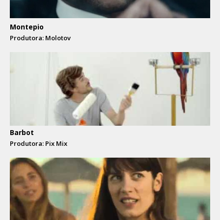
Montepio
Produtora: Molotov
Barbot
Produtora: Pix Mix