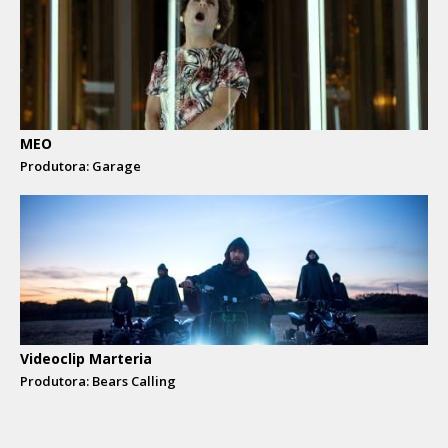
MEO
Produtora: Garage
Videoclip Marteria
Produtora: Bears Calling