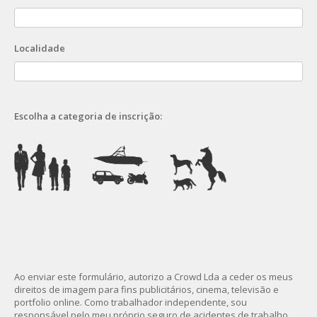
Localidade
Escolha a categoria de inscrição:
Ao enviar este formulário, autorizo a Crowd Lda a ceder os meus
direitos de imagem para fins publicitários, cinema, televisão e
portfolio online. Como trabalhador independente, sou
responsável pelo meu próprio seguro de acidentes de trabalho.