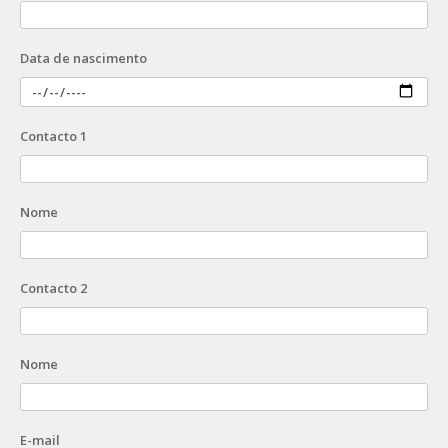
Data de nascimento
Contacto 1
Nome
Contacto 2
Nome
E-mail