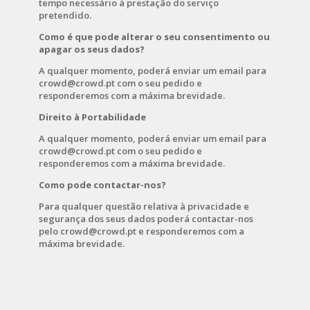
tempo necessário à prestação do serviço
pretendido.
Como é que pode alterar o seu consentimento ou
apagar os seus dados?
A qualquer momento, poderá enviar um email para
crowd@crowd.pt com o seu pedido e
responderemos com a máxima brevidade.
Direito à Portabilidade
A qualquer momento, poderá enviar um email para
crowd@crowd.pt com o seu pedido e
responderemos com a máxima brevidade.
Como pode contactar-nos?
Para qualquer questão relativa à privacidade e
segurança dos seus dados poderá contactar-nos
pelo crowd@crowd.pt e responderemos com a
máxima brevidade.