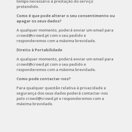
tempo necessário à prestação do serviço
pretendido.
Como é que pode alterar o seu consentimento ou
apagar os seus dados?
A qualquer momento, poderá enviar um email para
crowd@crowd.pt com o seu pedido e
responderemos com a máxima brevidade.
Direito à Portabilidade
A qualquer momento, poderá enviar um email para
crowd@crowd.pt com o seu pedido e
responderemos com a máxima brevidade.
Como pode contactar-nos?
Para qualquer questão relativa à privacidade e
segurança dos seus dados poderá contactar-nos
pelo crowd@crowd.pt e responderemos com a
máxima brevidade.